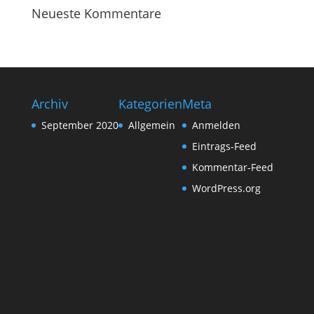
Neueste Kommentare
Archiv
Kategorien
Meta
September 2020
Allgemein
Anmelden
Eintrags-Feed
Kommentar-Feed
WordPress.org