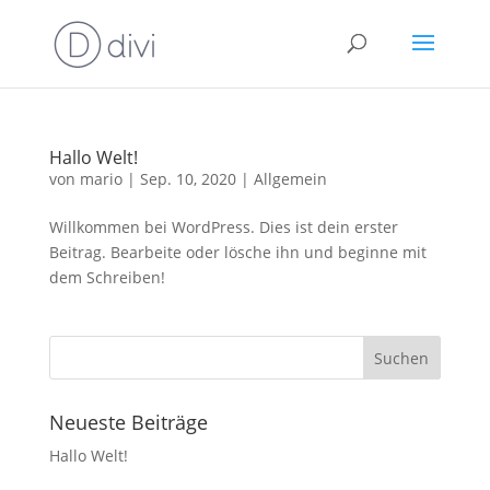
Hallo Welt!
von
mario
|
Sep. 10, 2020
|
Allgemein
Willkommen bei WordPress. Dies ist dein erster
Beitrag. Bearbeite oder lösche ihn und beginne mit
dem Schreiben!
Neueste Beiträge
Hallo Welt!