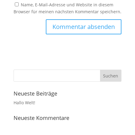
Name, E-Mail-Adresse und Website in diesem
Browser für meinen nächsten Kommentar speichern.
Neueste Beiträge
Hallo Welt!
Neueste Kommentare