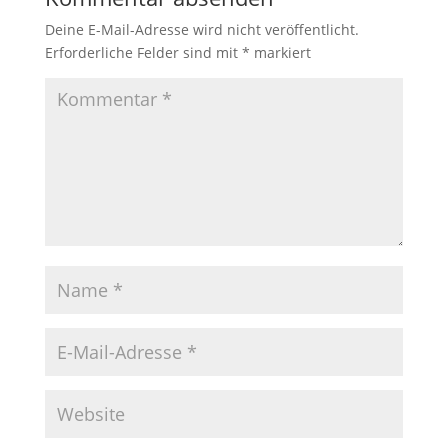
Deine E-Mail-Adresse wird nicht veröffentlicht.
Erforderliche Felder sind mit
*
markiert