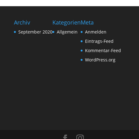
Archiv
Kategorien
Meta
September 2020
Allgemein
Anmelden
Eintrags-Feed
Kommentar-Feed
WordPress.org