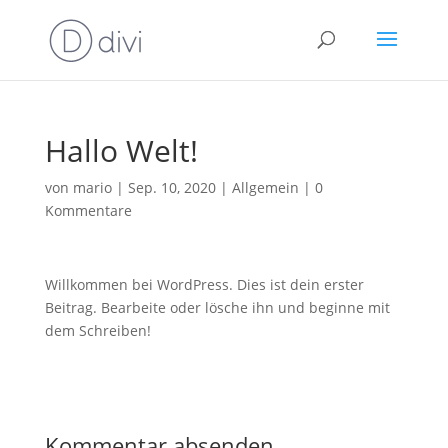
Hallo Welt!
von
mario
|
Sep. 10, 2020
|
Allgemein
|
0
Kommentare
Willkommen bei WordPress. Dies ist dein erster
Beitrag. Bearbeite oder lösche ihn und beginne mit
dem Schreiben!
Kommentar absenden